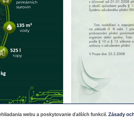
hliadania webu a poskytovanie ďalších funkcií.
Zásady oc