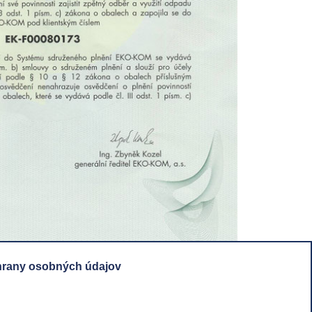
hrany osobných údajov