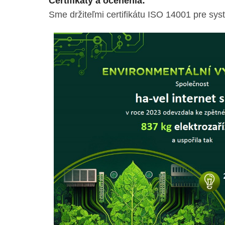
Certifikáty a ocenenia:
Sme držiteľmi certifikátu ISO 14001 pre s