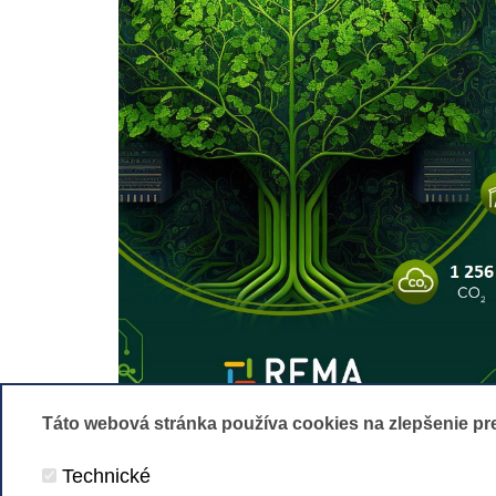
Táto webová stránka používa cookies na zlepšenie pre
Technické