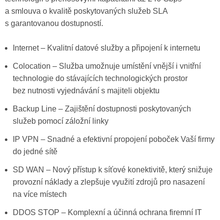
a smlouva o kvalitě poskytovaných služeb SLA
s garantovanou dostupností.
Internet – Kvalitní datové služby a připojení k internetu
Colocation – Služba umožnuje umístění vnější i vnitřní
technologie do stávajících technologických prostor
bez nutnosti vyjednávání s majiteli objektu
Backup Line – Zajištění dostupnosti poskytovaných
služeb pomocí záložní linky
IP VPN – Snadné a efektivní propojení poboček Vaší firmy
do jedné sítě
SD WAN – Nový přístup k síťové konektivitě, který snižuje
provozní náklady a zlepšuje využití zdrojů pro nasazení
na více místech
DDOS STOP – Komplexní a účinná ochrana firemní IT