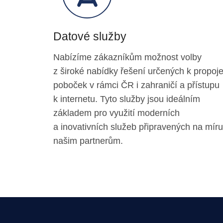
Datové služby
Nabízíme zákazníkům možnost volby
z široké nabídky řešení určených k propoje
poboček v rámci ČR i zahraničí a přístupu
k internetu. Tyto služby jsou ideálním
základem pro využití moderních
a inovativních služeb připravených na míru
našim partnerům.